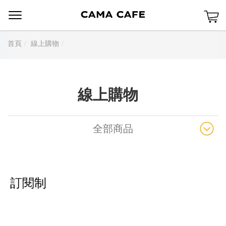
Menu
首頁
線上購物
線上購物
全部商品
訂閱制