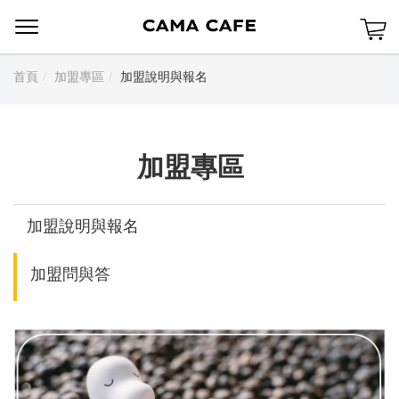
Menu
首頁
加盟專區
加盟說明與報名
加盟專區
加盟說明與報名
加盟問與答