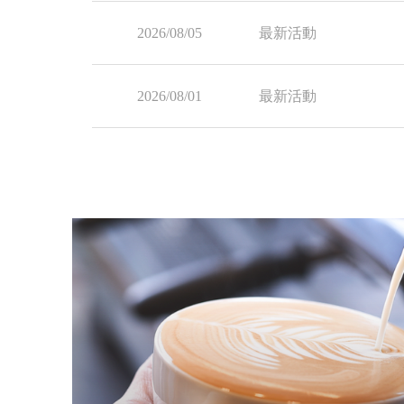
2026/08/05
最新活動
2026/08/01
最新活動