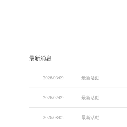
最新消息
2026/03/09
最新活動
2026/02/09
最新活動
2026/08/05
最新活動