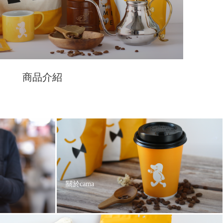
商品介紹
關於cama