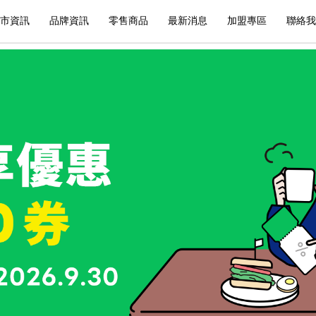
市資訊
品牌資訊
零售商品
最新消息
加盟專區
聯絡我