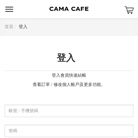
Menu
首頁
登入
登入
登入會員快速結帳
查看訂單 / 修改個人帳戶及更多功能。