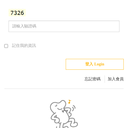
記住我的資訊
登入 Login
忘記密碼
加入會員