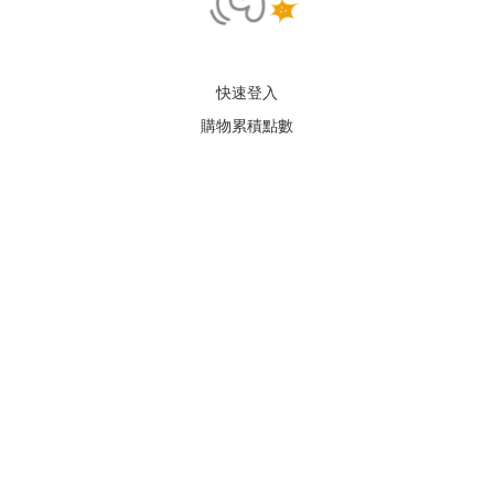
快速登入
購物累積點數