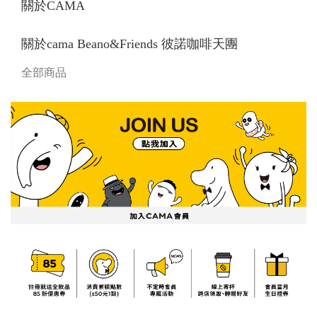
關於CAMA
關於cama Beano&Friends 彼諾咖啡天團
全部商品