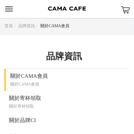
Menu
首頁
品牌資訊
關於CAMA會員
品牌資訊
關於CAMA會員
關於CAMA會員
關於寄杯領取
關於寄杯領取
關於品牌CI