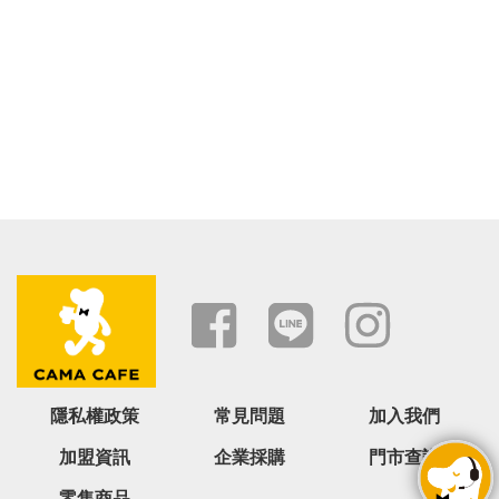
隱私權政策
常見問題
加入我們
加盟資訊
企業採購
門市查詢
零售商品