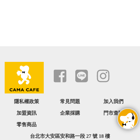
隱私權政策
常見問題
加入我們
加盟資訊
企業採購
門市查詢
零售商品
台北市大安區安和路一段 27 號 18 樓