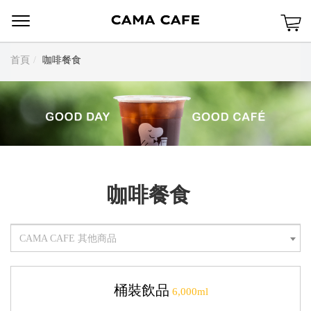
Menu
首頁
咖啡餐食
咖啡餐食
CAMA CAFE 其他商品
桶裝飲品
6,000ml