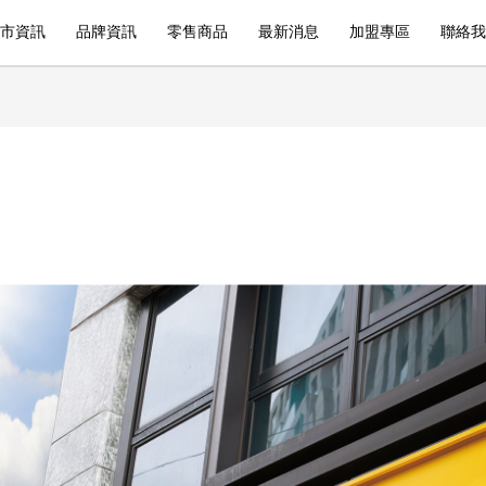
市資訊
品牌資訊
零售商品
最新消息
加盟專區
聯絡我