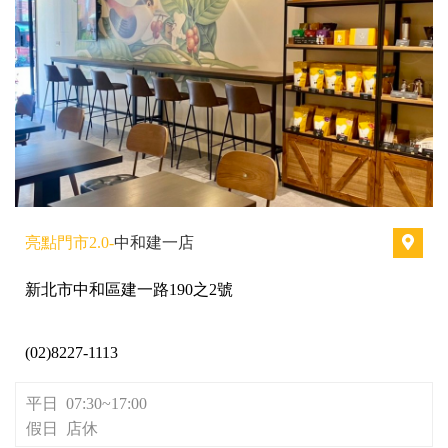
亮點門市2.0-
中和建一店
新北市中和區建一路190之2號
(02)8227-1113
平日 07:30~17:00
假日 店休