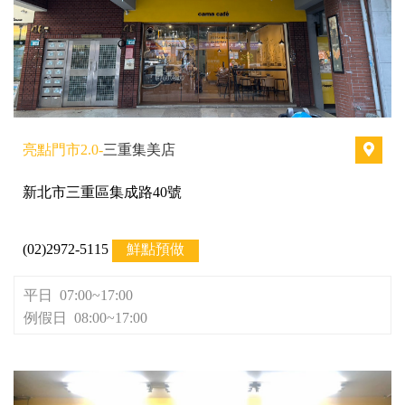
亮點門市2.0-
三重集美店
新北市三重區集成路40號
(02)2972-5115
鮮點預做
平日 07:00~17:00
例假日 08:00~17:00