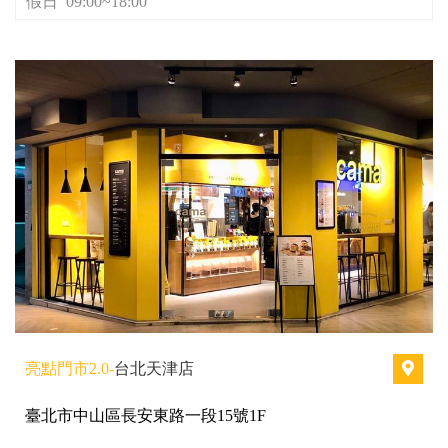
假日 09:00~18:00
亮點門市2.0-
台北天津店
臺北市中山區長安東路一段15號1F