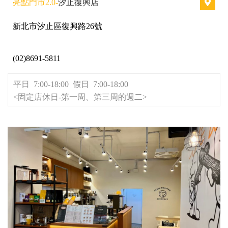
亮點門市2.0-
汐止復興店
新北市汐止區復興路26號
(02)8691-5811
平日 7:00-18:00 假日 7:00-18:00
<固定店休日-第一周、第三周的週二>