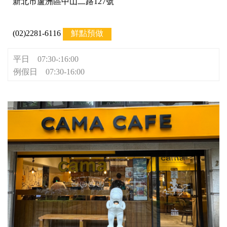
新北市蘆洲區中山二路127號
(02)2281-6116
鮮點預做
平日 07:30-:16:00
例假日 07:30-16:00