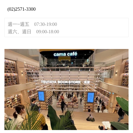
(02)2571-3300
週一~週五 07:30-19:00
週六、週日 09:00-18:00