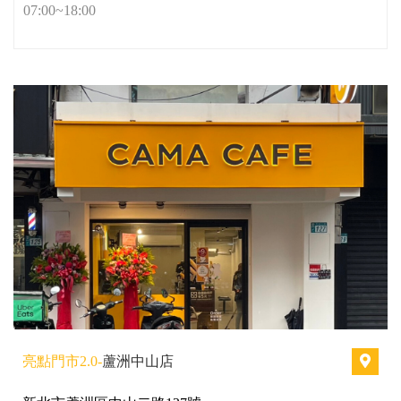
07:00~18:00
亮點門市2.0-
蘆洲中山店