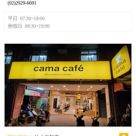
(02)2929-6691
平日 07:30~18:00
例假日 08:30~19:00