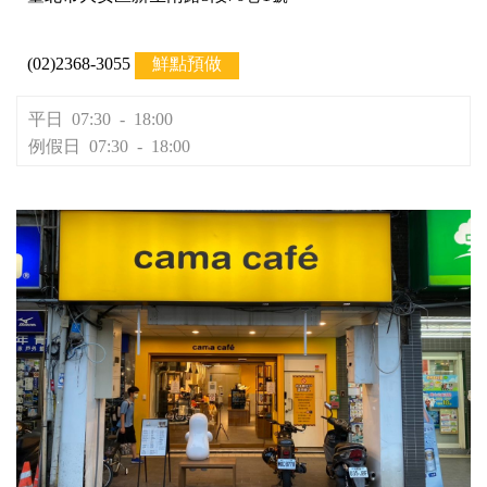
(02)2368-3055
鮮點預做
平日 07:30 - 18:00
例假日 07:30 - 18:00