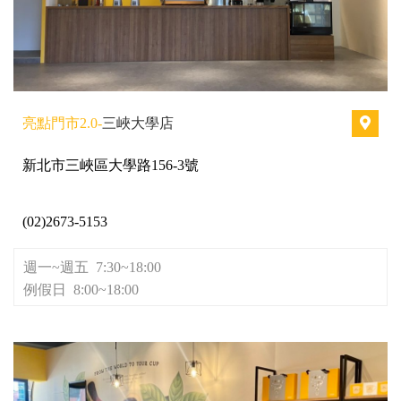
亮點門市2.0-
三峽大學店
新北市三峽區大學路156-3號
(02)2673-5153
週一~週五 7:30~18:00
例假日 8:00~18:00