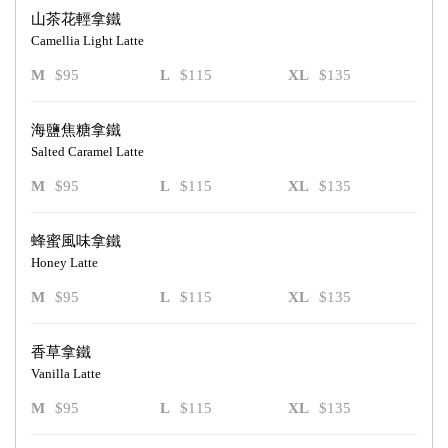
山茶花輕拿鐵
Camellia Light Latte
M
$95
L
$115
XL
$135
海鹽焦糖拿鐵
Salted Caramel Latte
M
$95
L
$115
XL
$135
蜂蜜風味拿鐵
Honey Latte
M
$95
L
$115
XL
$135
香草拿鐵
Vanilla Latte
M
$95
L
$115
XL
$135