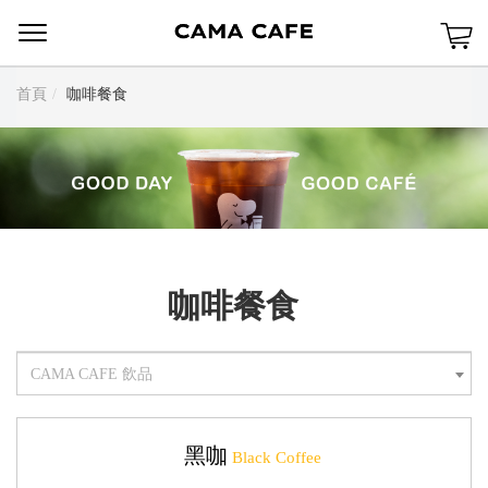
Menu
首頁
咖啡餐食
咖啡餐食
CAMA CAFE 飲品
黑咖
Black Coffee