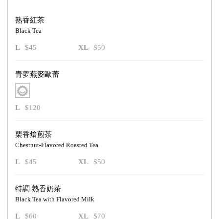
熟香紅茶
Black Tea
L
$45
XL
$50
青夢燕麥歐蕾
L
$120
栗香焙煎茶
Chestnut-Flavored Roasted Tea
L
$45
XL
$50
特調 熟香奶茶
Black Tea with Flavored Milk
L
$60
XL
$70