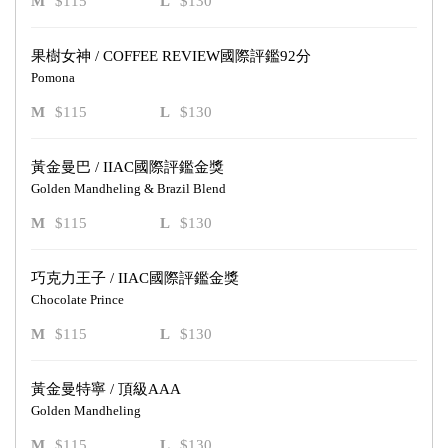
M
$115
L
$130
果樹女神 / COFFEE REVIEW國際評鑑92分
Pomona
M
$115
L
$130
黃金曼巴 / IIAC國際評鑑金獎
Golden Mandheling & Brazil Blend
M
$115
L
$130
巧克力王子 / IIAC國際評鑑金獎
Chocolate Prince
M
$115
L
$130
黃金曼特寧 / 頂級AAA
Golden Mandheling
M
$115
L
$130