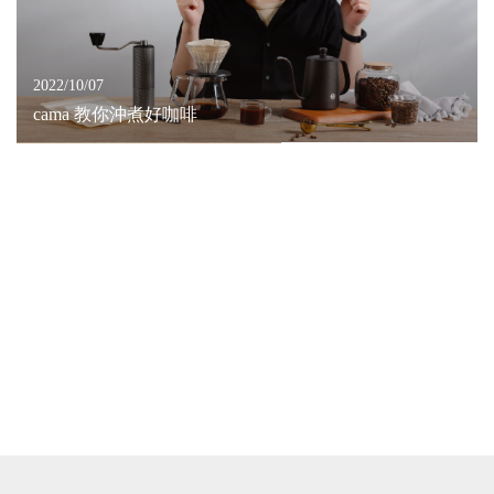
2022/10/07
cama 教你沖煮好咖啡