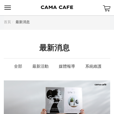
Menu
首頁
最新消息
最新消息
全部
最新活動
媒體報導
系統維護