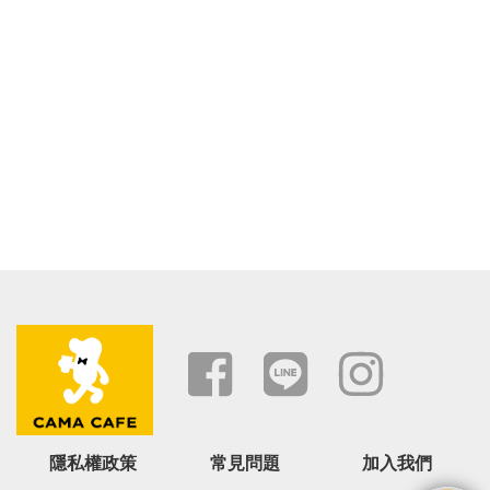
隱私權政策
常見問題
加入我們