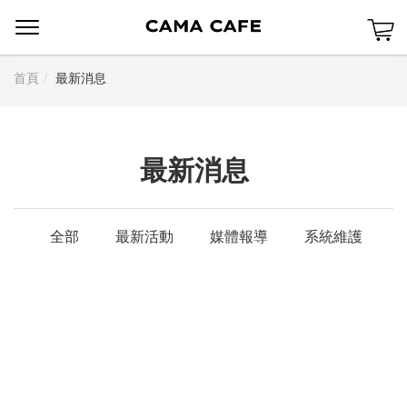
Menu
首頁
最新消息
最新消息
全部
最新活動
媒體報導
系統維護