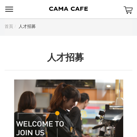
Menu
首頁
人才招募
人才招募