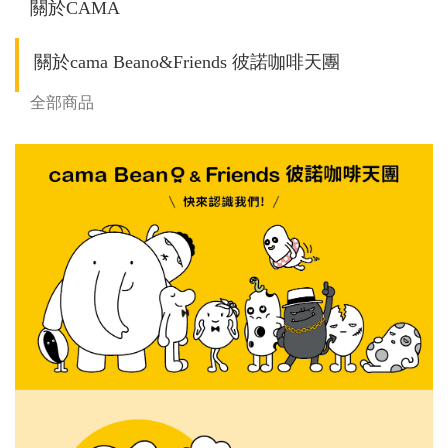
關於CAMA
關於cama Beano&Friends 彼諾咖啡天團
全部商品