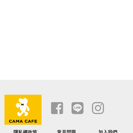
隱私權政策
常見問題
加入我們