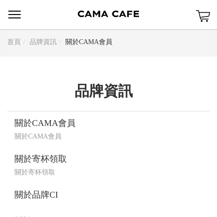
Menu
首頁
品牌資訊
關於CAMA會員
品牌資訊
關於CAMA會員
關於CAMA會員
關於寄杯領取
關於寄杯領取
關於品牌CI