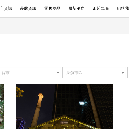
市資訊
品牌資訊
零售商品
最新消息
加盟專區
聯絡我
縣市
鄉鎮市區