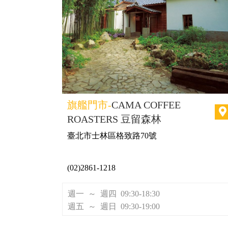
旗艦門市-
CAMA COFFEE
ROASTERS 豆留森林
臺北市士林區格致路70號
(02)2861-1218
週一 ～ 週四 09:30-18:30
週五 ～ 週日 09:30-19:00