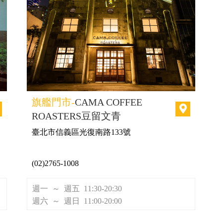
旗艦門市-
CAMA COFFEE
ROASTERS豆留文青
臺北市信義區光復南路133號
(02)2765-1008
週一 ～ 週五 11:30-20:30
週六 ～ 週日 11:00-20:00