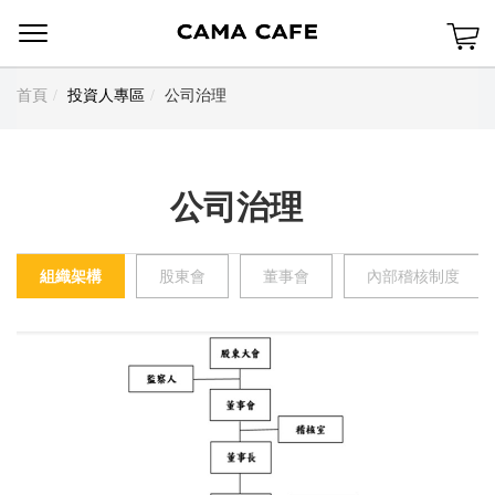
Menu
首頁
投資人專區
公司治理
公司治理
組織架構
股東會
董事會
內部稽核制度