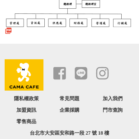
隱私權政策
常見問題
加入我們
加盟資訊
企業採購
門市查詢
零售商品
台北市大安區安和路一段 27 號 18 樓