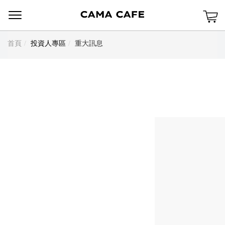
Menu
首頁
投資人專區
重大訊息