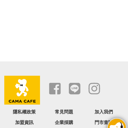
隱私權政策
常見問題
加入我們
加盟資訊
企業採購
門市查詢