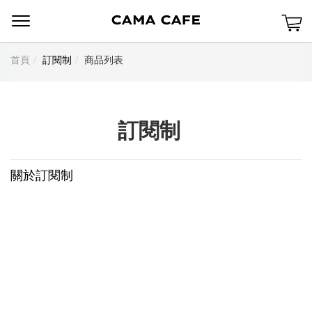
Menu
首頁
訂閱制
商品列表
訂閱制
關於訂閱制