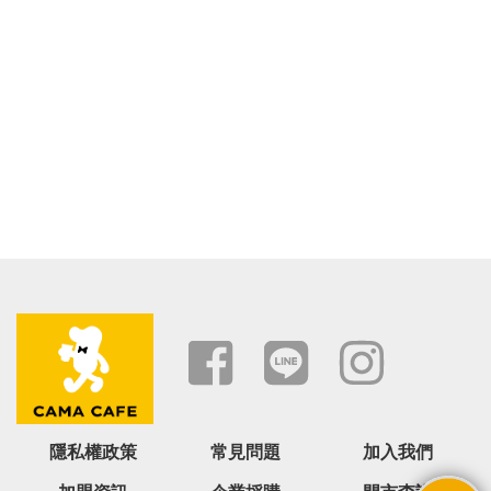
隱私權政策
常見問題
加入我們