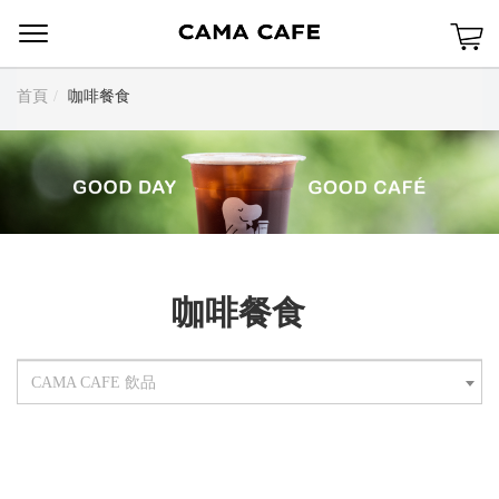
Menu
首頁
咖啡餐食
咖啡餐食
CAMA CAFE 飲品