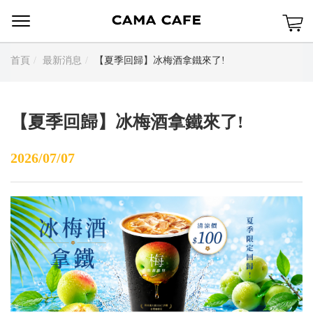
Menu
首頁
最新消息
【夏季回歸】冰梅酒拿鐵來了!
【夏季回歸】冰梅酒拿鐵來了!
2026/07/07