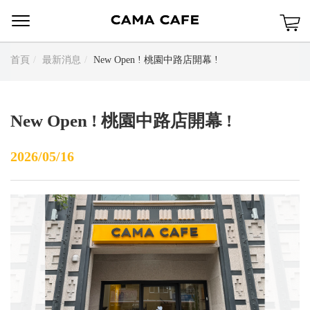
Menu
首頁
最新消息
New Open ! 桃園中路店開幕 !
New Open ! 桃園中路店開幕 !
2026/05/16