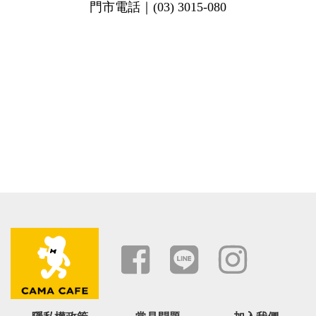
門市電話｜(03) 3015-080